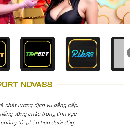
SPORT NOVA88
à chất lượng dịch vụ đẳng cấp.
iếng vững chắc trong lĩnh vực
 chúng tôi phân tích dưới đây.