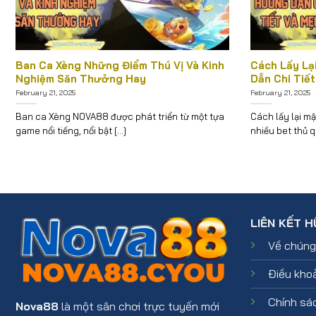
Ban Ca Xèng Những Điểm Thú Vị Và Kinh
Cách Lấy L
Nghiệm Săn Thưởng Hay
Dẫn Chi Tiế
Nhờ vào chiến lược phát triển mạnh mẽ và không ngừng đổ
February 21, 2025
February 21, 2025
chính phủ Philippines bảo hộ, yếu tố này quan trọng khi c
Ban ca Xèng NOVA88 được phát triển từ một tựa
Cách lấy lại m
game nổi tiếng, nổi bật [...]
nhiều bet thủ qu
Thành tựu NOVA88 đã gặt hái được
Với sự nỗ lực không ngừng kể từ khi được thành lập,
NOV
Giải thưởng “Nhà cái tốt nhất châu Á 2022” do Hiệp hội
LIÊN KẾT H
Top 5 thương hiệu giải trí trực tuyến có hệ thống bảo m
Về chúng 
Cung cấp hơn 50,000 trận đấu cá cược mỗi tháng, bao 
Điều kho
Chương trình VIP và khuyến mãi hấp dẫn, thu hút hàng t
Chính sá
Nova88
là một sân chơi trực tuyến mới
Đối tác thương hiệu của NOVA88 hiện tại