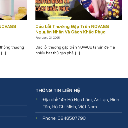
 NOVA88
Các Lỗi Thường Gặp Trên NOVA88
Nguyên Nhân Và Cách Khắc Phục
u hút hơn 4,500,000 tài khoản đăng ký. Nhà cái cũng được
February 21, 2025
hơi khi tham gia cá cược.
 thông thường
Các lỗi thường gặp trên NOVA88 là vấn đề mà
...]
nhiều bet thủ gặp phải [...]
ợc trực tuyến mà mình đang hoạt động. Điển hình như:
THÔNG TIN LIÊN HỆ
Địa chỉ: 145 Hồ Học Lãm, An Lạc, Bình
e, La Liga,…
Tân, Hồ Chí Minh, Việt Nam.
Phone: 0848587790.