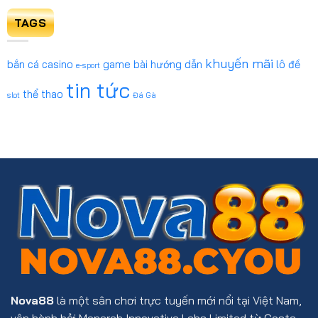
TAGS
khuyến mãi
bắn cá
casino
game bài
hướng dẫn
lô đề
e-sport
tin tức
thể thao
slot
Đá Gà
Nova88
là một sân chơi trực tuyến mới nổi tại Việt Nam,
vận hành bởi Monarch Innovative Labs Limited từ Costa