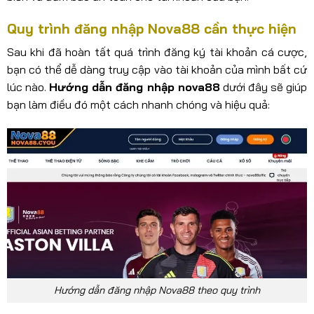
Quy trình đăng nhập Nova88 cần thực hiện
Sau khi đã hoàn tất quá trình đăng ký tài khoản cá cược,
bạn có thể dễ dàng truy cập vào tài khoản của mình bất cứ
lúc nào.
Hướng dẫn đăng nhập nova88
dưới đây sẽ giúp
bạn làm điều đó một cách nhanh chóng và hiệu quả:
Hướng dẫn đăng nhập Nova88 theo quy trình