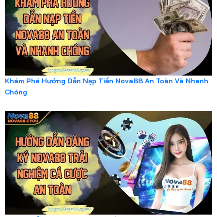
Khám Phá Hướng Dẫn Nạp Tiền Nova88 An Toàn Và Nhanh
Chóng