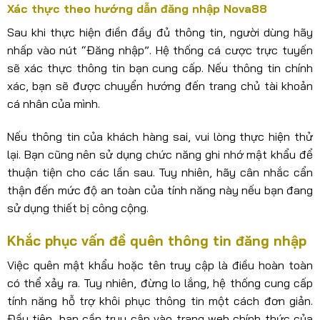
Xác thực theo hướng dẫn đăng nhập Nova88
Sau khi thực hiện điền đầy đủ thông tin, người dùng hãy
nhấp vào nút “Đăng nhập”. Hệ thống cá cược trực tuyến
sẽ xác thực thông tin bạn cung cấp. Nếu thông tin chính
xác, bạn sẽ được chuyển hướng đến trang chủ tài khoản
cá nhân của mình.
Nếu thông tin của khách hàng sai, vui lòng thực hiện thử
lại. Bạn cũng nên sử dụng chức năng ghi nhớ mật khẩu để
thuận tiện cho các lần sau. Tuy nhiên, hãy cân nhắc cẩn
thận đến mức độ an toàn của tính năng này nếu bạn đang
sử dụng thiết bị công cộng.
Khắc phục vấn đề quên thông tin đăng nhập
Việc quên mật khẩu hoặc tên truy cập là điều hoàn toàn
có thể xảy ra. Tuy nhiên, đừng lo lắng, hệ thống cung cấp
tính năng hỗ trợ khôi phục thông tin một cách đơn giản.
Đầu tiên, bạn cần truy cập vào trang web chính thức của