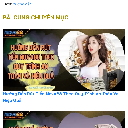
Tags:
hướng dẫn
BÀI CÙNG CHUYÊN MỤC
Hướng Dẫn Rút Tiền Nova88 Theo Quy Trình An Toàn Và
Hiệu Quả