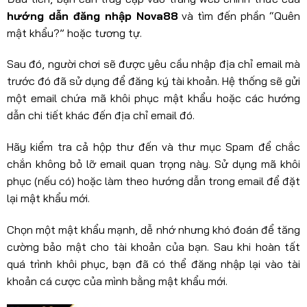
hướng dẫn đăng nhập Nova88
và tìm đến phần “Quên
mật khẩu?” hoặc tương tự.
Sau đó, người chơi sẽ được yêu cầu nhập địa chỉ email mà
trước đó đã sử dụng để đăng ký tài khoản. Hệ thống sẽ gửi
một email chứa mã khôi phục mật khẩu hoặc các hướng
dẫn chi tiết khác đến địa chỉ email đó.
Hãy kiểm tra cả hộp thư đến và thư mục Spam để chắc
chắn không bỏ lỡ email quan trọng này. Sử dụng mã khôi
phục (nếu có) hoặc làm theo hướng dẫn trong email để đặt
lại mật khẩu mới.
Chọn một mật khẩu mạnh, dễ nhớ nhưng khó đoán để tăng
cường bảo mật cho tài khoản của bạn. Sau khi hoàn tất
quá trình khôi phục, bạn đã có thể đăng nhập lại vào tài
khoản cá cược của mình bằng mật khẩu mới.