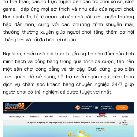
từ thể thao, casino trực tuyến đến các trò chơi xổ số, slot
game… đáp ứng mọi sở thích và nhu cầu của người chơi.
Bên cạnh đó, tỷ lệ cược tại các nhà cái trực tuyến thường
hấp dẫn hơn, cùng với các chương trình khuyến mãi,
thưởng thường xuyên giúp người chơi tăng thêm cơ hội
thắng lớn và tối đa hóa lợi nhuận.
Ngoài ra, nhiều nhà cái trực tuyến uy tín còn đảm bảo tính
minh bạch và công bằng trong quá trình cá cược, tạo nên
một sân chơi công bằng và tin cậy. Cuối cùng, giao diện
trực quan, dễ sử dụng, hỗ trợ nhiều ngôn ngữ, kèm theo
dịch vụ chăm sóc khách hàng chuyên nghiệp 24/7 giúp
người chơi có trải nghiệm cá cược tuyệt vời nhất.