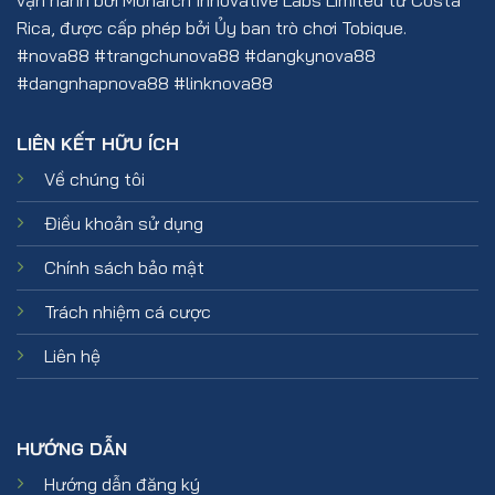
Rica, được cấp phép bởi Ủy ban trò chơi Tobique.
#nova88 #trangchunova88 #dangkynova88
#dangnhapnova88 #linknova88
LIÊN KẾT HỮU ÍCH
Về chúng tôi
Điều khoản sử dụng
Chính sách bảo mật
Trách nhiệm cá cược
Liên hệ
HƯỚNG DẪN
Hướng dẫn đăng ký