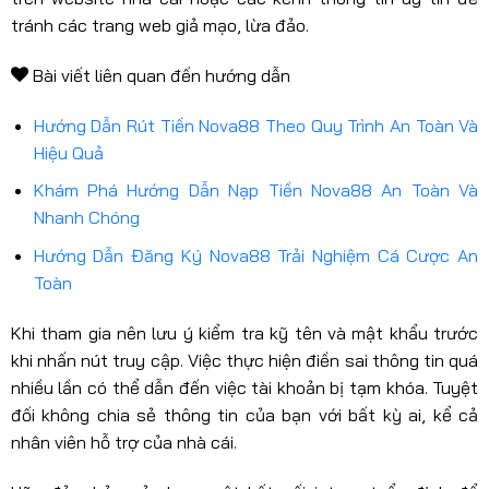
tránh các trang web giả mạo, lừa đảo.
Bài viết liên quan đến hướng dẫn
Hướng Dẫn Rút Tiền Nova88 Theo Quy Trình An Toàn Và
Hiệu Quả
Khám Phá Hướng Dẫn Nạp Tiền Nova88 An Toàn Và
Nhanh Chóng
Hướng Dẫn Đăng Ký Nova88 Trải Nghiệm Cá Cược An
Toàn
Khi tham gia nên lưu ý kiểm tra kỹ tên và mật khẩu trước
khi nhấn nút truy cập
. Việc thực hiện điền sai thông tin quá
nhiều lần có thể dẫn đến việc tài khoản bị tạm khóa.
Tuyệt
đối không chia sẻ thông tin của bạn với bất kỳ ai, kể cả
nhân viên hỗ trợ của nhà cái.