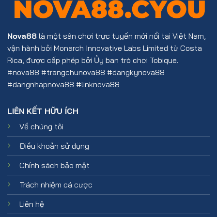
Nova88
là một sân chơi trực tuyến mới nổi tại Việt Nam,
vận hành bởi Monarch Innovative Labs Limited từ Costa
Rica, được cấp phép bởi Ủy ban trò chơi Tobique.
#nova88 #trangchunova88 #dangkynova88
#dangnhapnova88 #linknova88
LIÊN KẾT HỮU ÍCH
Về chúng tôi
Điều khoản sử dụng
Chính sách bảo mật
Trách nhiệm cá cược
Liên hệ