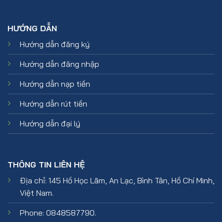
HƯỚNG DẪN
Hướng dẫn đăng ký
Hướng dẫn đăng nhập
Hướng dẫn nạp tiền
Hướng dẫn rút tiền
Hướng dẫn đại lý
THÔNG TIN LIÊN HỆ
Địa chỉ: 145 Hồ Học Lãm, An Lạc, Bình Tân, Hồ Chí Minh,
Việt Nam.
Phone: 0848587790.