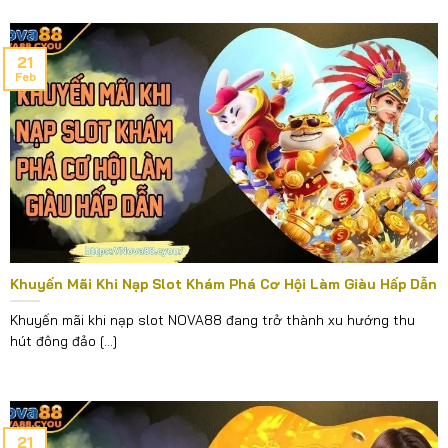
21
Feb
Khuyến Mãi Khi Nạp Slot Khám Phá Cơ Hội Làm Giàu Hấp Dẫn
Khuyến mãi khi nạp slot NOVA88 đang trở thành xu hướng thu
hút đông đảo [...]
21