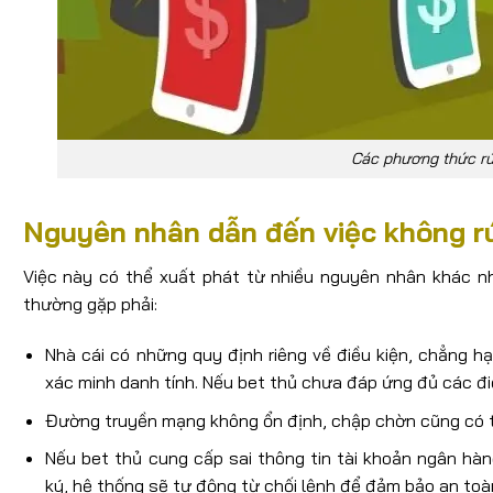
Các phương thức rú
Nguyên nhân dẫn đến việc không r
Việc này có thể xuất phát từ nhiều nguyên nhân khác n
thường gặp phải:
Nhà cái có những quy định riêng về điều kiện, chẳng hạ
xác minh danh tính. Nếu bet thủ chưa đáp ứng đủ các điều
Đường truyền mạng không ổn định, chập chờn cũng có thể
Nếu bet thủ cung cấp sai thông tin tài khoản ngân hà
ký, hệ thống sẽ tự động từ chối lệnh để đảm bảo an toà