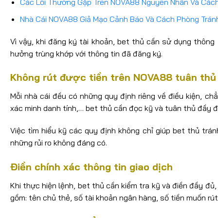
Các Lỗi Thường Gặp Trên NOVA88 Nguyên Nhân Và Các
Nhà Cái NOVA88 Giả Mạo Cảnh Báo Và Cách Phòng Trán
Vì vậy, khi đăng ký tài khoản, bet thủ cần sử dụng thông
hưởng trùng khớp với thông tin đã đăng ký.
Không rút được tiền trên NOVA88 tuân thủ
Mỗi nhà cái đều có những quy định riêng về điều kiện, chẳ
xác minh danh tính,… bet thủ cần đọc kỹ và tuân thủ đầy đ
Việc tìm hiểu kỹ các quy định không chỉ giúp bet thủ trá
những rủi ro không đáng có.
Điền chính xác thông tin giao dịch
Khi thực hiện lệnh, bet thủ cần kiểm tra kỹ và điền đầy đủ
gồm: tên chủ thẻ, số tài khoản ngân hàng, số tiền muốn rút