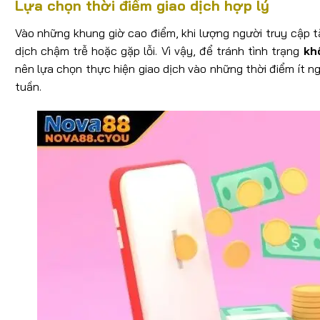
Lựa chọn thời điểm giao dịch hợp lý
Vào những khung giờ cao điểm, khi lượng người truy cập tă
dịch chậm trễ hoặc gặp lỗi. Vì vậy, để tránh tình trạng
kh
nên lựa chọn thực hiện giao dịch vào những thời điểm ít 
tuần.