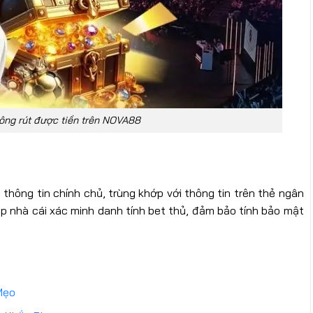
hông rút được tiền trên NOVA88
thông tin chính chủ, trùng khớp với thông tin trên thẻ ngân
 nhà cái xác minh danh tính bet thủ, đảm bảo tính bảo mật
 Mẹo