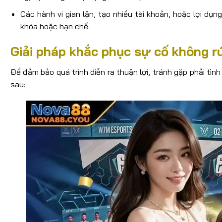
Các hành vi gian lận, tạo nhiều tài khoản, hoặc lợi dụn
khóa hoặc hạn chế.
Giải pháp khắc phục sự cố không 
Để đảm bảo quá trình diễn ra thuận lợi, tránh gặp phải tình
sau: