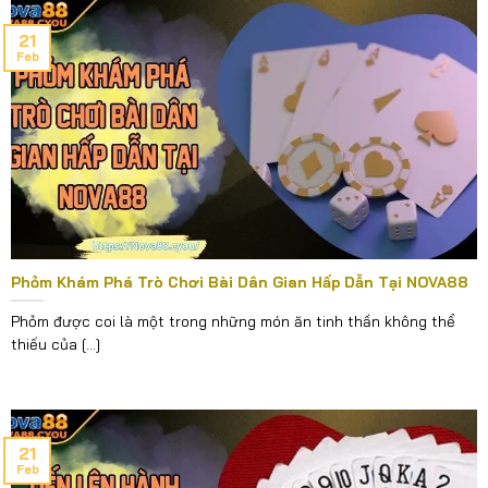
21
Feb
Phỏm Khám Phá Trò Chơi Bài Dân Gian Hấp Dẫn Tại NOVA88
Phỏm được coi là một trong những món ăn tinh thần không thể
thiếu của [...]
21
Feb