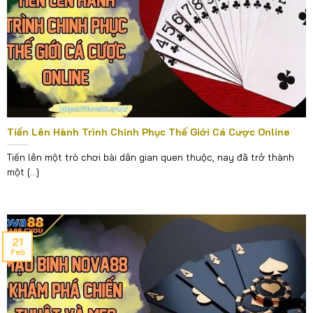
Tiến Lên Hành Trình Chinh Phục Thế Giới Cá Cược Online
Tiến lên một trò chơi bài dân gian quen thuộc, nay đã trở thành
một [...]
21
Feb