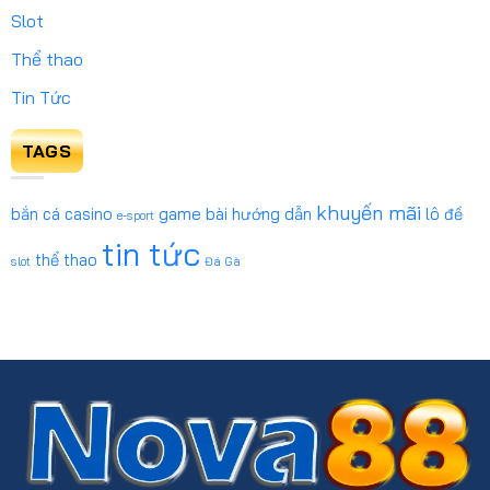
Slot
Thể thao
Tin Tức
TAGS
khuyến mãi
bắn cá
casino
game bài
hướng dẫn
lô đề
e-sport
tin tức
thể thao
slot
Đá Gà