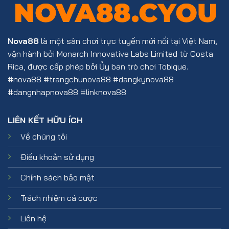
Nova88
là một sân chơi trực tuyến mới nổi tại Việt Nam,
vận hành bởi Monarch Innovative Labs Limited từ Costa
Rica, được cấp phép bởi Ủy ban trò chơi Tobique.
#nova88 #trangchunova88 #dangkynova88
#dangnhapnova88 #linknova88
LIÊN KẾT HỮU ÍCH
Về chúng tôi
Điều khoản sử dụng
Chính sách bảo mật
Trách nhiệm cá cược
Liên hệ