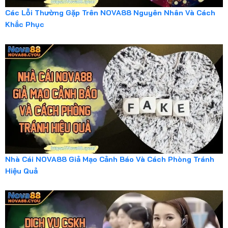
Các Lỗi Thường Gặp Trên NOVA88 Nguyên Nhân Và Cách
Khắc Phục
Nhà Cái NOVA88 Giả Mạo Cảnh Báo Và Cách Phòng Tránh
Hiệu Quả