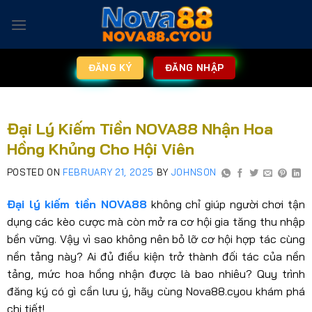
ĐĂNG KÝ
ĐĂNG NHẬP
Đại Lý Kiếm Tiền NOVA88 Nhận Hoa
Hồng Khủng Cho Hội Viên
POSTED ON
FEBRUARY 21, 2025
BY
JOHNSON
Đại lý kiếm tiền NOVA88
không chỉ giúp người chơi tận
dụng các kèo cược mà còn mở ra cơ hội gia tăng thu nhập
bền vững. Vậy vì sao không nên bỏ lỡ cơ hội hợp tác cùng
nền tảng này? Ai đủ điều kiện trở thành đối tác của nền
tảng, mức hoa hồng nhận được là bao nhiêu? Quy trình
đăng ký có gì cần lưu ý, hãy cùng Nova88.cyou khám phá
chi tiết!