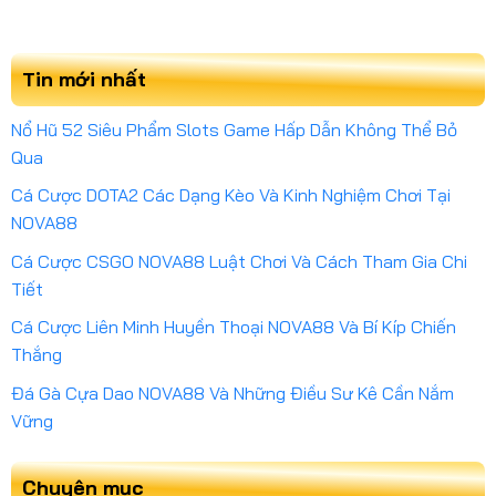
Tin mới nhất
Nổ Hũ 52 Siêu Phẩm Slots Game Hấp Dẫn Không Thể Bỏ
Qua
Cá Cược DOTA2 Các Dạng Kèo Và Kinh Nghiệm Chơi Tại
NOVA88
Cá Cược CSGO NOVA88 Luật Chơi Và Cách Tham Gia Chi
Tiết
Cá Cược Liên Minh Huyền Thoại NOVA88 Và Bí Kíp Chiến
Thắng
Đá Gà Cựa Dao NOVA88 Và Những Điều Sư Kê Cần Nắm
Vững
Chuyên mục