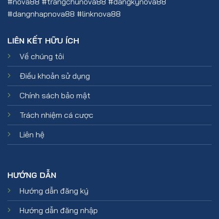
#nova88 #trangchunova88 #dangkynova88
#dangnhapnova88 #linknova88
LIÊN KẾT HỮU ÍCH
Về chúng tôi
Điều khoản sử dụng
Chính sách bảo mật
Trách nhiệm cá cược
Liên hệ
HƯỚNG DẪN
Hướng dẫn đăng ký
Hướng dẫn đăng nhập