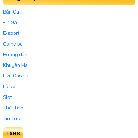
Bắn Cá
Đá Gà
E-sport
Game bài
Hướng dẫn
Khuyến Mãi
Live Casino
Lô đề
Slot
Thể thao
Tin Tức
TAGS