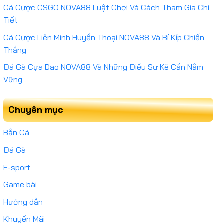
Cá Cược CSGO NOVA88 Luật Chơi Và Cách Tham Gia Chi
Tiết
Cá Cược Liên Minh Huyền Thoại NOVA88 Và Bí Kíp Chiến
Thắng
Đá Gà Cựa Dao NOVA88 Và Những Điều Sư Kê Cần Nắm
Vững
Chuyên mục
Bắn Cá
Đá Gà
E-sport
Game bài
Hướng dẫn
Khuyến Mãi