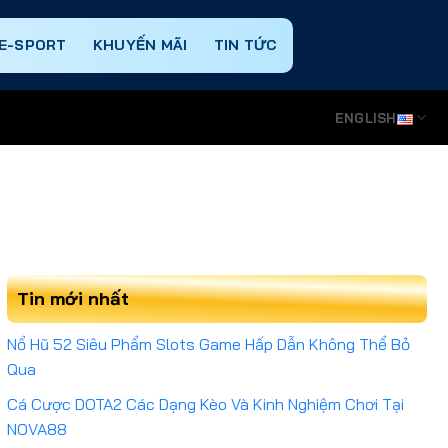
E-SPORT
KHUYẾN MÃI
TIN TỨC
ENGLISH
Tin mới nhất
Nổ Hũ 52 Siêu Phẩm Slots Game Hấp Dẫn Không Thể Bỏ
Qua
Cá Cược DOTA2 Các Dạng Kèo Và Kinh Nghiệm Chơi Tại
NOVA88