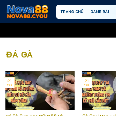
TRANG CHỦ
GAME BÀI
ĐÁ GÀ
21
21
Feb
Feb