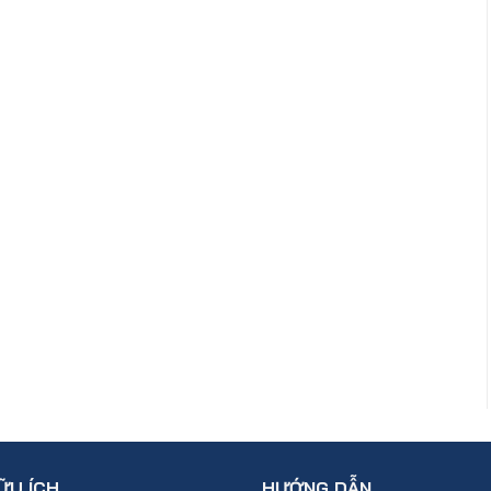
ỮU ÍCH
HƯỚNG DẪN