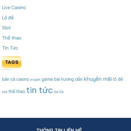
Live Casino
Lô đề
Slot
Thể thao
Tin Tức
TAGS
khuyến mãi
bắn cá
casino
game bài
hướng dẫn
lô đề
e-sport
tin tức
thể thao
slot
Đá Gà
THÔNG TIN LIÊN HỆ