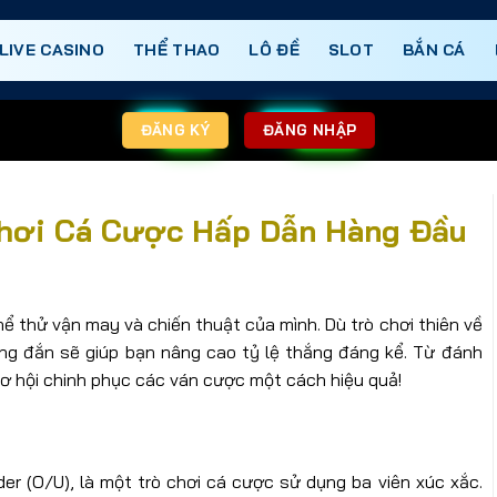
LIVE CASINO
THỂ THAO
LÔ ĐỀ
SLOT
BẮN CÁ
ĐĂNG KÝ
ĐĂNG NHẬP
Chơi Cá Cược Hấp Dẫn Hàng Đầu
 thử vận may và chiến thuật của mình. Dù trò chơi thiên về
úng đắn sẽ giúp bạn nâng cao tỷ lệ thắng đáng kể. Từ đánh
ơ hội chinh phục các ván cược một cách hiệu quả!
er (O/U), là một trò chơi cá cược sử dụng ba viên xúc xắc.