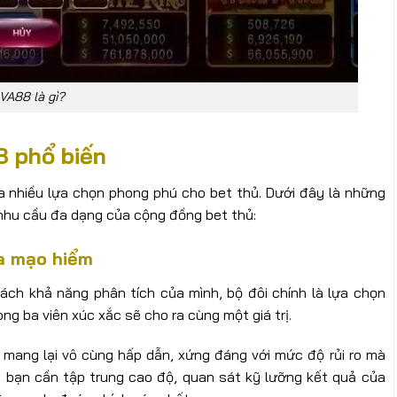
OVA88 là gì?
8 phổ biến
a nhiều lựa chọn phong phú cho bet thủ. Dưới đây là những
 nhu cầu đa dạng của cộng đồng bet thủ:
a mạo hiểm
ch khả năng phân tích của mình, bộ đôi chính là lựa chọn
ng ba viên xúc xắc sẽ cho ra cùng một giá trị.
mang lại vô cùng hấp dẫn, xứng đáng với mức độ rủi ro mà
, bạn cần tập trung cao độ, quan sát kỹ lưỡng kết quả của