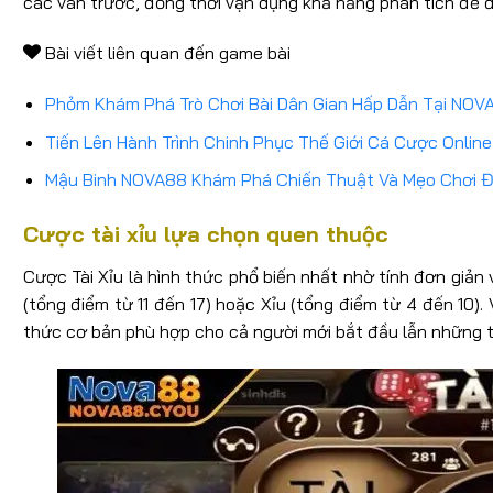
các ván trước, đồng thời vận dụng khả năng phân tích để đ
Bài viết liên quan đến game bài
Phỏm Khám Phá Trò Chơi Bài Dân Gian Hấp Dẫn Tại NOV
Tiến Lên Hành Trình Chinh Phục Thế Giới Cá Cược Online
Mậu Binh NOVA88 Khám Phá Chiến Thuật Và Mẹo Chơi Đ
Cược tài xỉu lựa chọn quen thuộc
Cược Tài Xỉu là hình thức phổ biến nhất nhờ tính đơn giản 
(tổng điểm từ 11 đến 17) hoặc Xỉu (tổng điểm từ 4 đến 10). 
thức cơ bản phù hợp cho cả người mới bắt đầu lẫn những t