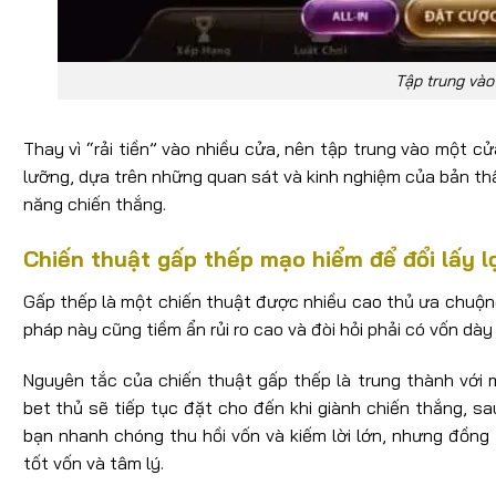
Tập trung vào
Thay vì “rải tiền” vào nhiều cửa, nên tập trung vào một c
lưỡng, dựa trên những quan sát và kinh nghiệm của bản th
năng chiến thắng.
Chiến thuật gấp thếp mạo hiểm để đổi lấy l
Gấp thếp là một chiến thuật được nhiều cao thủ ưa chuộng
pháp này cũng tiềm ẩn rủi ro cao và đòi hỏi phải có vốn dày 
Nguyên tắc của chiến thuật gấp thếp là trung thành với m
bet thủ sẽ tiếp tục đặt cho đến khi giành chiến thắng, sa
bạn nhanh chóng thu hồi vốn và kiếm lời lớn, nhưng đồng 
tốt vốn và tâm lý.