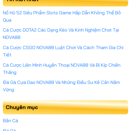
Nổ Hũ 52 Siêu Phẩm Slots Game Hấp Dẫn Không Thể Bỏ
Qua
Cá Cược DOTA2 Các Dạng Kèo Và Kinh Nghiệm Chơi Tại
NOVA88
Cá Cược CSGO NOVA88 Luật Chơi Và Cách Tham Gia Chi
Tiết
Cá Cược Liên Minh Huyền Thoại NOVA88 Và Bí Kíp Chiến
Thắng
Đá Gà Cựa Dao NOVA88 Và Những Điều Sư Kê Cần Nắm
Vững
Chuyên mục
Bắn Cá
Đá Gà