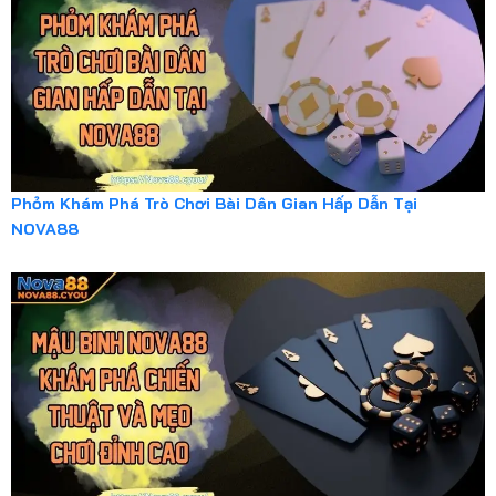
Phỏm Khám Phá Trò Chơi Bài Dân Gian Hấp Dẫn Tại
NOVA88