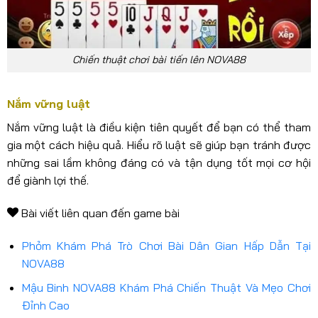
Chiến thuật chơi bài tiến lên NOVA88
Nắm vững luật
Nắm vững luật là điều kiện tiên quyết để bạn có thể tham
gia một cách hiệu quả. Hiểu rõ luật sẽ giúp bạn tránh được
những sai lầm không đáng có và tận dụng tốt mọi cơ hội
để giành lợi thế.
Bài viết liên quan đến game bài
Phỏm Khám Phá Trò Chơi Bài Dân Gian Hấp Dẫn Tại
NOVA88
Mậu Binh NOVA88 Khám Phá Chiến Thuật Và Mẹo Chơi
Đỉnh Cao