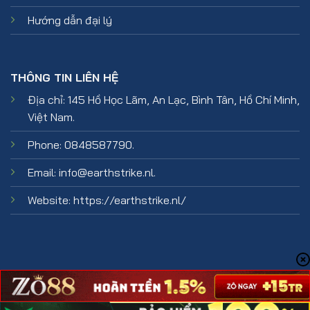
Hướng dẫn đại lý
THÔNG TIN LIÊN HỆ
Địa chỉ: 145 Hồ Học Lãm, An Lạc, Bình Tân, Hồ Chí Minh,
Việt Nam.
Phone: 0848587790.
Email:
info@earthstrike.nl
.
Website: https://earthstrike.nl/
TRANG CHỦ
GAME BÀI
LIVE CASINO
THỂ THAO
LÔ ĐỀ
SLOT
BẮN CÁ
E-SPORT
KHUYẾN MÃI
TIN TỨC